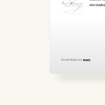
vinculado
Desarrollado por