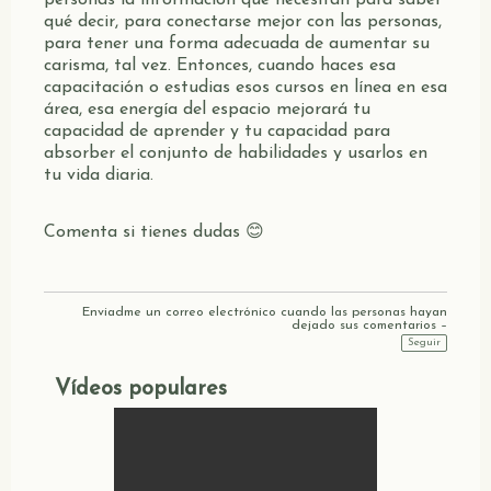
qué decir, para conectarse mejor con las personas,
para tener una forma adecuada de aumentar su
carisma, tal vez. Entonces, cuando haces esa
capacitación o estudias esos cursos en línea en esa
área, esa energía del espacio mejorará tu
capacidad de aprender y tu capacidad para
absorber el conjunto de habilidades y usarlos en
tu vida diaria.
Comenta si tienes dudas 😊
Enviadme un correo electrónico cuando las personas hayan
dejado sus comentarios –
Seguir
Vídeos populares