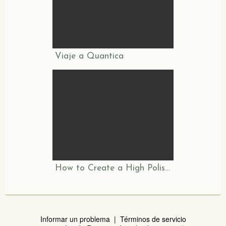
Viaje a Quantica
How to Create a High Polish Finish on Your Gourd Art
Informar un problema
|
Términos de servicio