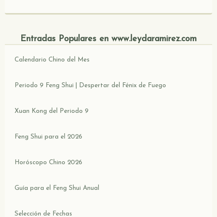
Entradas Populares en www.leydaramirez.com
Calendario Chino del Mes
Periodo 9 Feng Shui | Despertar del Fénix de Fuego
Xuan Kong del Periodo 9
Feng Shui para el 2026
Horóscopo Chino 2026
Guía para el Feng Shui Anual
Selección de Fechas